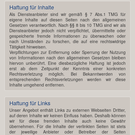
Haftung für Inhalte
Als Diensteanbieter sind wir gemäß § 7 Abs.1 TMG für
eigene Inhalte auf diesen Seiten nach den allgemeinen
Gesetzen verantwortlich. Nach §§ 8 bis 10 TMG sind wir als
Diensteanbieter jedoch nicht verpflichtet, übermittelte oder
gespeicherte fremde Informationen zu überwachen oder
nach Umständen zu forschen, die auf eine rechtswidrige
Tätigkeit hinweisen.
Verpflichtungen zur Entfernung oder Sperrung der Nutzung
von Informationen nach den allgemeinen Gesetzen bleiben
hiervon unberührt. Eine diesbezügliche Haftung ist jedoch
erst ab dem Zeitpunkt der Kenntnis einer konkreten
Rechtsverletzung möglich. Bei Bekanntwerden von
entsprechenden Rechtsverletzungen werden wir diese
Inhalte umgehend entfernen.
Haftung für Links
Unser Angebot enthält Links zu externen Webseiten Dritter,
auf deren Inhalte wir keinen Einfluss haben. Deshalb können
wir für diese fremden Inhalte auch keine Gewähr
übernehmen. Für die Inhalte der verlinkten Seiten ist stets
der jeweilige Anbieter oder Betreiber der Seiten